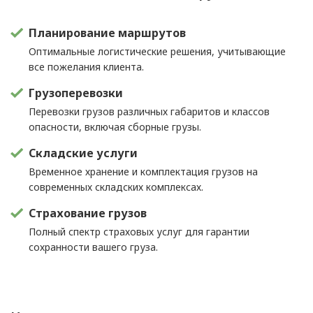
Планирование маршрутов
Оптимальные логистические решения, учитывающие
все пожелания клиента.
Грузоперевозки
Перевозки грузов различных габаритов и классов
опасности, включая сборные грузы.
Складские услуги
Временное хранение и комплектация грузов на
современных складских комплексах.
Страхование грузов
Полный спектр страховых услуг для гарантии
сохранности вашего груза.