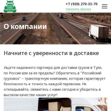
+7 (920) 270-33-70
Заказать звонок
О компании
Начните с уверенности в доставке
Ищете надежного партнера для доставки грузов в Туле,
по России или за ее пределы? Обратитесь в "Российский
грузовоз" – транспортную компанию, которая гарантирует
безопасность и точность каждой перевозки. Не
откладывайте, свяжитесь с нами сегодня и убедитесь в
высоком качестве наших услуг!