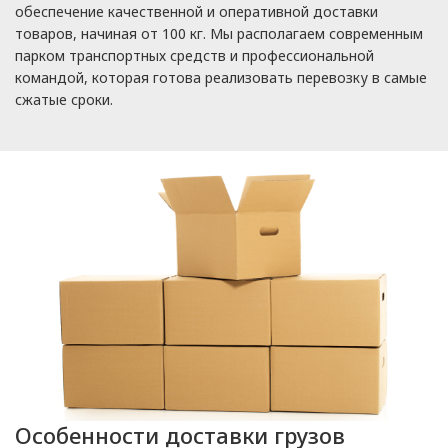
обеспечение качественной и оперативной доставки
товаров, начиная от 100 кг. Мы располагаем современным
парком транспортных средств и профессиональной
командой, которая готова реализовать перевозку в самые
сжатые сроки.
Особенности доставки грузов