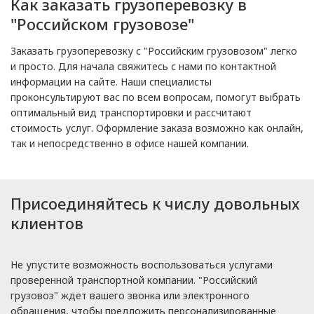
Как заказать грузоперевозку в
"Российском грузовозе"
Заказать грузоперевозку с "Российским грузовозом" легко
и просто. Для начала свяжитесь с нами по контактной
информации на сайте. Наши специалисты
проконсультируют вас по всем вопросам, помогут выбрать
оптимальный вид транспортировки и рассчитают
стоимость услуг. Оформление заказа возможно как онлайн,
так и непосредственно в офисе нашей компании.
Присоединяйтесь к числу довольных
клиентов
Не упустите возможность воспользоваться услугами
проверенной транспортной компании. "Российский
грузовоз" ждет вашего звонка или электронного
обращения, чтобы предложить персонализированные