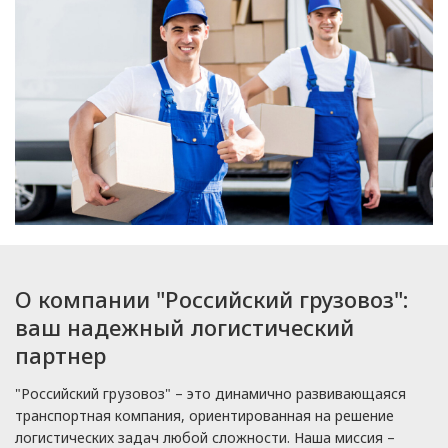
О компании "Российский грузовоз":
ваш надежный логистический
партнер
"Российский грузовоз" – это динамично развивающаяся
транспортная компания, ориентированная на решение
логистических задач любой сложности. Наша миссия –