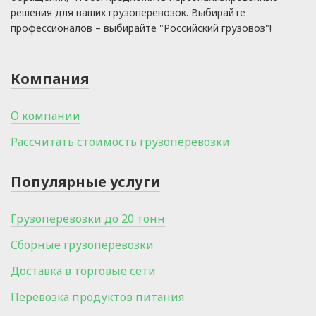
решения для ваших грузоперевозок. Выбирайте
профессионалов – выбирайте "Российский грузовоз"!
Компания
О компании
Рассчитать стоимость грузоперевозки
Популярные услуги
Грузоперевозки до 20 тонн
Сборные грузоперевозки
Доставка в торговые сети
Перевозка продуктов питания