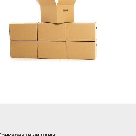
Конкурентные цены