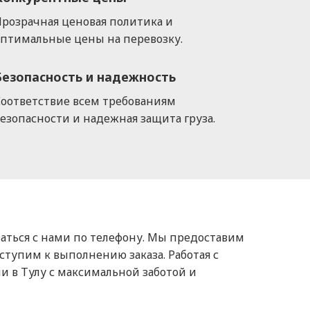
розрачная ценовая политика и
оптимальные цены на перевозку.
Безопасность и надежность
Соответствие всем требованиям
езопасности и надежная защита груза.
язаться с нами по телефону. Мы предоставим
тупим к выполнению заказа. Работая с
и в Тулу с максимальной заботой и