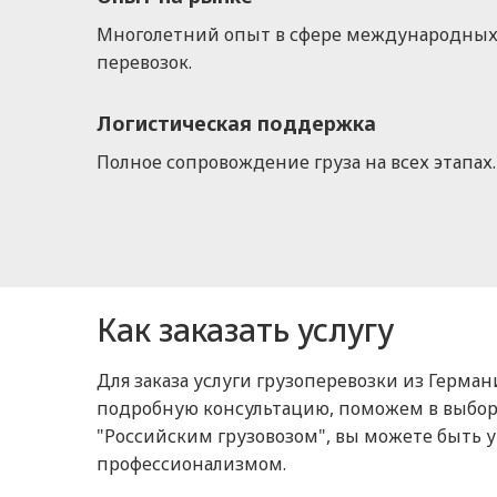
Многолетний опыт в сфере международны
перевозок.
Логистическая поддержка
Полное сопровождение груза на всех этапах.
Как заказать услугу
Для заказа услуги грузоперевозки из Герма
подробную консультацию, поможем в выборе
"Российским грузовозом", вы можете быть у
профессионализмом.