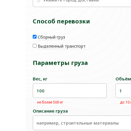
Способ перевозки
Сборный груз
Выделенный транспорт
Параметры груза
Вес, кг
Объём
не более 500 кг
до 10
Описание груза