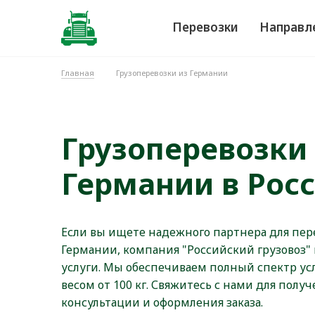
Перевозки
Направл
Главная
Грузоперевозки из Германии
Грузоперевозки
Германии в Рос
Если вы ищете надежного партнера для пере
Германии, компания "Российский грузовоз"
услуги. Мы обеспечиваем полный спектр усл
весом от 100 кг. Свяжитесь с нами для пол
консультации и оформления заказа.