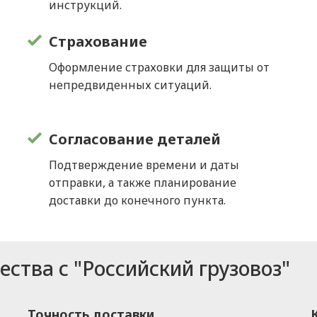
инструкций.
Страхование
Оформление страховки для защиты от
непредвиденных ситуаций.
Согласование деталей
Подтверждение времени и даты
отправки, а также планирование
доставки до конечного пункта.
ства с "Российский грузовоз"
Точность доставки