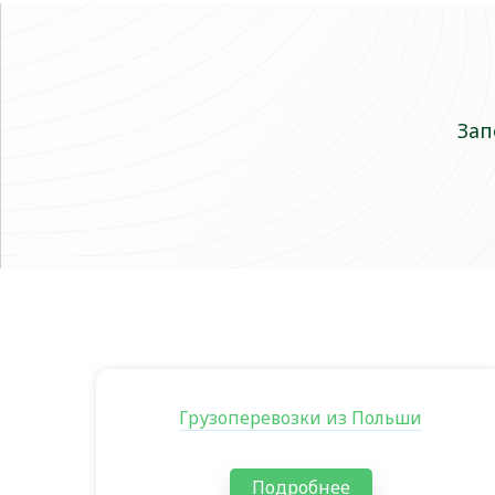
Зап
Грузоперевозки из Польши
Подробнее