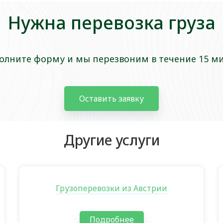
Нужна перевозка груза
олните форму и мы перезвоним в течение 15 м
Оставить заявку
Другие услуги
Грузоперевозки из Австрии
Подробнее