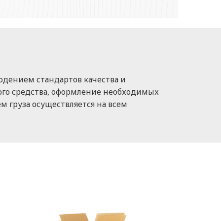
юдением стандартов качества и
ого средства, оформление необходимых
м груза осуществляется на всем