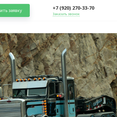
+7 (920) 270-33-70
ить заявку
Заказать звонок