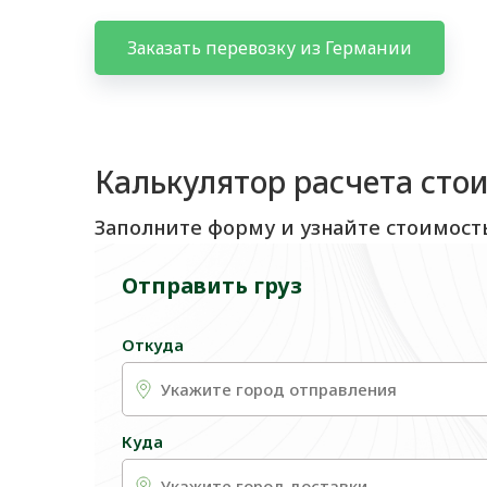
Заказать перевозку из Германии
Калькулятор расчета сто
Заполните форму и узнайте стоимост
Отправить груз
Откуда
Куда