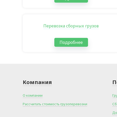
Перевозка сборных грузов
Подробнее
Компания
П
О компании
Гр
Рассчитать стоимость грузоперевозки
Сб
До