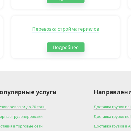
Перевозка стройматериалов
Подробнее
опулярные услуги
Направлен
узоперевозки до 20 тонн
Доставка грузов из
орные грузоперевозки
Доставка грузов по
ставка в торговые сети
Доставка грузов в