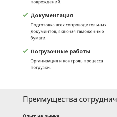
повреждений.
Документация
Подготовка всех сопроводительных
документов, включая таможенные
бумаги.
Погрузочные работы
Организация и контроль процесса
погрузки.
Преимущества сотрудниче
Опыт на рынке