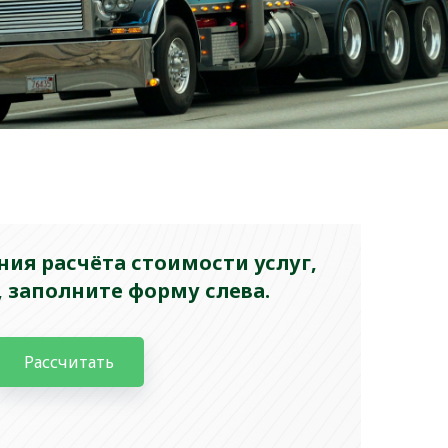
ия расчёта стоимости услуг,
 заполните форму слева.
Рассчитать