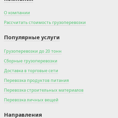
О компании
Рассчитать стоимость грузоперевозки
Популярные услуги
Грузоперевозки до 20 тонн
Сборные грузоперевозки
Доставка в торговые сети
Перевозка продуктов питания
Перевозка строительных материалов
Перевозка личных вещей
Направления