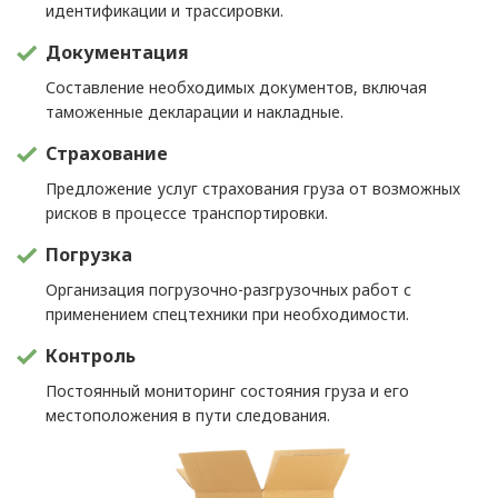
идентификации и трассировки.
Документация
Составление необходимых документов, включая
таможенные декларации и накладные.
Страхование
Предложение услуг страхования груза от возможных
рисков в процессе транспортировки.
Погрузка
Организация погрузочно-разгрузочных работ с
применением спецтехники при необходимости.
Контроль
Постоянный мониторинг состояния груза и его
местоположения в пути следования.