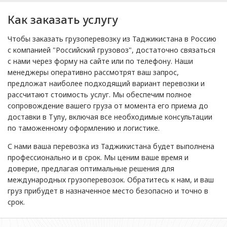
Как заказать услугу
Чтобы заказать грузоперевозку из Таджикистана в Россию
с компанией "Российский грузовоз", достаточно связаться
с нами через форму на сайте или по телефону. Наши
менеджеры оперативно рассмотрят ваш запрос,
предложат наиболее подходящий вариант перевозки и
рассчитают стоимость услуг. Мы обеспечим полное
сопровождение вашего груза от момента его приема до
доставки в Тулу, включая все необходимые консультации
по таможенному оформлению и логистике.
С нами ваша перевозка из Таджикистана будет выполнена
профессионально и в срок. Мы ценим ваше время и
доверие, предлагая оптимальные решения для
международных грузоперевозок. Обратитесь к нам, и ваш
груз прибудет в назначенное место безопасно и точно в
срок.