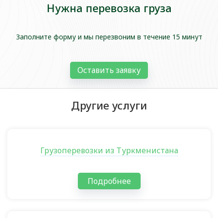
Нужна перевозка груза
Заполните форму и мы перезвоним в течение 15 минут
Оставить заявку
Другие услуги
Грузоперевозки из Туркменистана
Подробнее