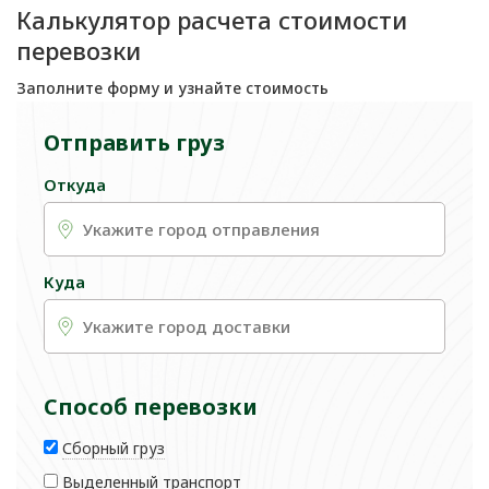
Калькулятор расчета стоимости
перевозки
Заполните форму и узнайте стоимость
Отправить груз
Откуда
Куда
Способ перевозки
Сборный груз
Выделенный транспорт