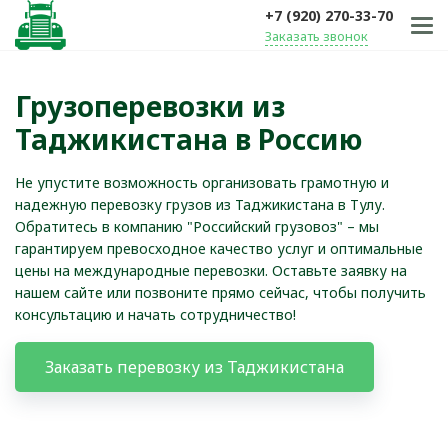
+7 (920) 270-33-70
Заказать звонок
Грузоперевозки из
Таджикистана в Россию
Не упустите возможность организовать грамотную и
надежную перевозку грузов из Таджикистана в Тулу.
Обратитесь в компанию "Российский грузовоз" – мы
гарантируем превосходное качество услуг и оптимальные
цены на международные перевозки. Оставьте заявку на
нашем сайте или позвоните прямо сейчас, чтобы получить
консультацию и начать сотрудничество!
Заказать перевозку из Таджикистана