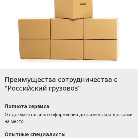
Преимущества сотрудничества с
"Российский грузовоз"
Полнота сервиса
От документального оформления до физической доставки
на место.
Опытные специалисты