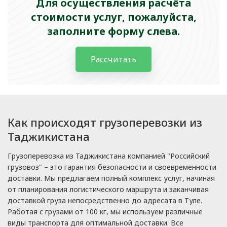
Для осуществления расчёта
стоимости услуг, пожалуйста,
заполните форму слева.
Рассчитать
Как происходят грузоперевозки из
Таджикистана
Грузоперевозка из Таджикистана компанией "Российский
грузовоз" – это гарантия безопасности и своевременности
доставки. Мы предлагаем полный комплекс услуг, начиная
от планирования логистического маршрута и заканчивая
доставкой груза непосредственно до адресата в Туле.
Работая с грузами от 100 кг, мы используем различные
виды транспорта для оптимальной доставки. Все