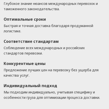
Глубокое знание нюансов международных перевозок и
таможенного законодательства.
Оптимальные сроки
Быстрая и точная доставка благодаря продуманной
логистике.
Соответствие стандартам
Соблюдение всех международных и российских
стандартов перевозки.
Конкурентные цены
Предложение лучших цен на перевозку без ущерба для
качества услуг.
Индивидуальный подход
Мы подходим индивидуально, учитывая специфику и
особенности груза для оптимизации процесса доставки.