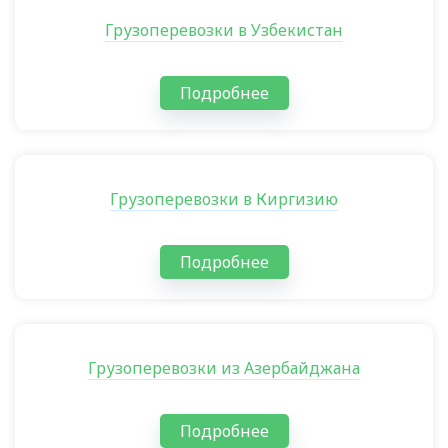
Грузоперевозки в Узбекистан
Подробнее
Грузоперевозки в Киргизию
Подробнее
Грузоперевозки из Азербайджана
Подробнее