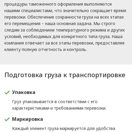
процедуры таможенного оформления выполняются
нашими специалистами, что значительно сокращает время
перевозки. Обеспечение сохранности груза на всех этапах
его перемещения – наша основная задача. Мы строго
следим за соблюдением температурного режима и других
условий, необходимых для конкретного типа груза. Наша
компания отвечает за все этапы перевозки, предоставляя
клиенту полную отчетность и контроль.
Подготовка груза к транспортировке
Упаковка
Груз упаковывается в соответствии с его
характеристиками и требованиями перевозки.
Маркировка
Каждый элемент груза маркируется для удобства