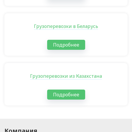
Грузоперевозки в Беларусь
Подробнее
Грузоперевозки из Казахстана
Подробнее
Компания