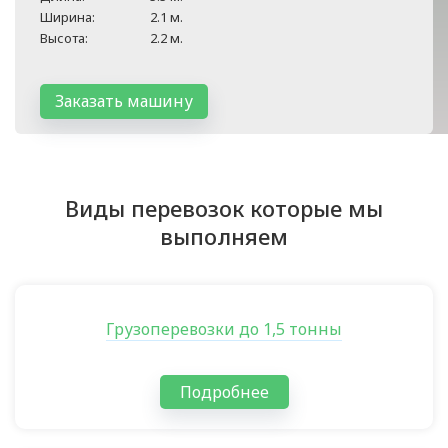
Ширина:
2.1 м.
Высота:
2.2 м.
Заказать машину
Виды перевозок которые мы
выполняем
Грузоперевозки до 1,5 тонны
Подробнее