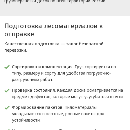
грузоперевозки досок по всей территории России.
Подготовка лесоматериалов к
отправке
Качественная подготовка — залог безопасной
перевозки.
Сортировка и комплектация.
Груз сортируется по
типу, размеру и сорту для удобства погрузочно-
разгрузочных работ.
Проверка состояния.
Каждая доска осматривается на
предмет дефектов, которые могут усугубиться в пути.
Формирование пакетов.
Пиломатериалы
укладываются в плотные, ровные пакеты для
устойчивости.