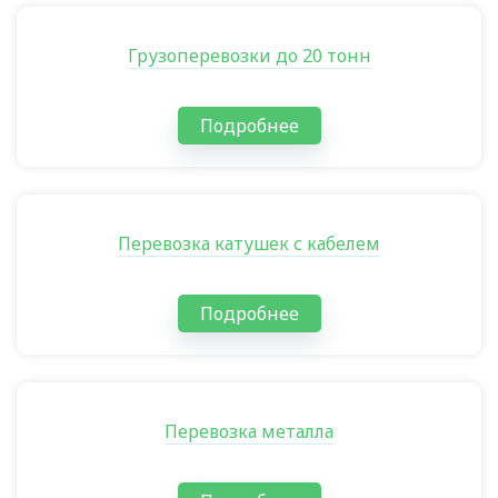
Грузоперевозки до 20 тонн
Подробнее
Перевозка катушек с кабелем
Подробнее
Перевозка металла