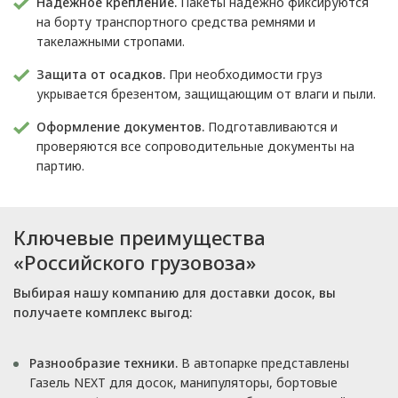
Надежное крепление.
Пакеты надежно фиксируются
на борту транспортного средства ремнями и
такелажными стропами.
Защита от осадков.
При необходимости груз
укрывается брезентом, защищающим от влаги и пыли.
Оформление документов.
Подготавливаются и
проверяются все сопроводительные документы на
партию.
Ключевые преимущества
«Российского грузовоза»
Выбирая нашу компанию для доставки досок, вы
получаете комплекс выгод:
Разнообразие техники.
В автопарке представлены
Газель NEXT для досок, манипуляторы, бортовые