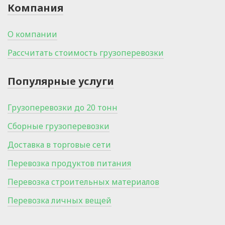
Компания
О компании
Рассчитать стоимость грузоперевозки
Популярные услуги
Грузоперевозки до 20 тонн
Сборные грузоперевозки
Доставка в торговые сети
Перевозка продуктов питания
Перевозка строительных материалов
Перевозка личных вещей