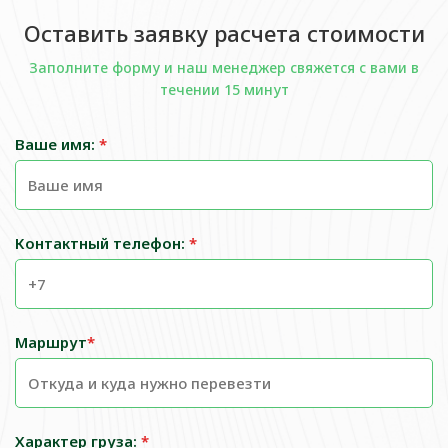
Оставить заявку расчета стоимости
Заполните форму и наш менеджер свяжется с вами в
течении 15 минут
Ваше имя:
*
Контактный телефон:
*
Маршрут
*
Характер груза:
*