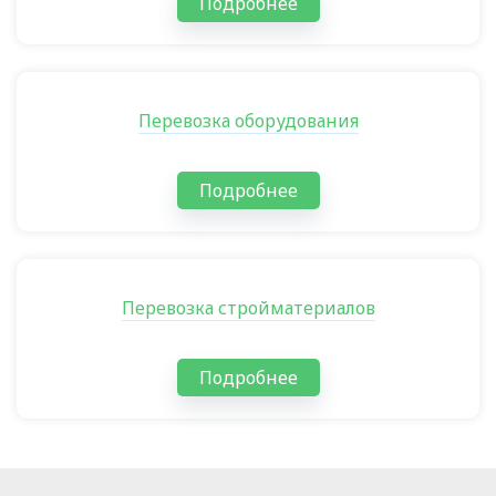
Подробнее
Перевозка оборудования
Подробнее
Перевозка стройматериалов
Подробнее