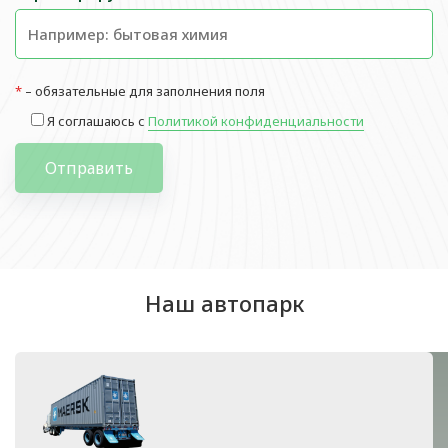
*
– обязательные для заполнения поля
Я соглашаюсь с
Политикой конфиденциальности
Отправить
Наш автопарк