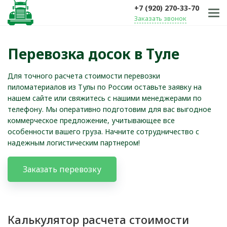
+7 (920) 270-33-70
Заказать звонок
Перевозка досок в Туле
Для точного расчета стоимости перевозки
пиломатериалов из Тулы по России оставьте заявку на
нашем сайте или свяжитесь с нашими менеджерами по
телефону. Мы оперативно подготовим для вас выгодное
коммерческое предложение, учитывающее все
особенности вашего груза. Начните сотрудничество с
надежным логистическим партнером!
Заказать перевозку
Калькулятор расчета стоимости