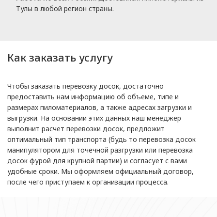
Тулы в любой регион страны.
Как заказать услугу
Чтобы заказать перевозку досок, достаточно
предоставить нам информацию об объеме, типе и
размерах пиломатериалов, а также адресах загрузки и
выгрузки. На основании этих данных наш менеджер
выполнит расчет перевозки досок, предложит
оптимальный тип транспорта (будь то перевозка досок
манипулятором для точечной разгрузки или перевозка
досок фурой для крупной партии) и согласует с вами
удобные сроки. Мы оформляем официальный договор,
после чего приступаем к организации процесса.