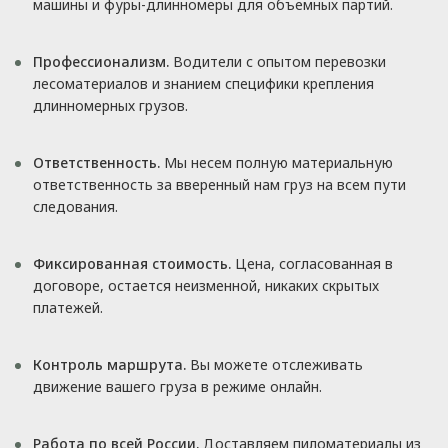
машины и фуры-длинномеры для объемных партий.
Профессионализм.
Водители с опытом перевозки
лесоматериалов и знанием специфики крепления
длинномерных грузов.
Ответственность.
Мы несем полную материальную
ответственность за вверенный нам груз на всем пути
следования.
Фиксированная стоимость.
Цена, согласованная в
договоре, остается неизменной, никаких скрытых
платежей.
Контроль маршрута.
Вы можете отслеживать
движение вашего груза в режиме онлайн.
Работа по всей России.
Доставляем пиломатериалы из