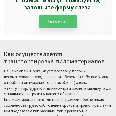
стоимости услуг, пожалуйста,
заполните форму слева.
Рассчитать
Как осуществляется
транспортировка пиломатериалов
Наша компания организует доставку досок и
лесоматериалов «под ключ». Мы берем на себя все этапы:
от выбора оптимального автомобиля (газель,
манипулятор, фура или длинномер) и расчета маршрута до
финальной разгрузки у вашего объекта.
Квалифицированные водители и грузчики обеспечивают
сохранность груза, соблюдение сроков и правил крепления.
Мы предлагаем как разовые, так и регулярные