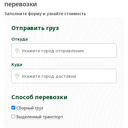
перевозки
Заполните форму и узнайте стоимость
Отправить груз
Откуда
Куда
Способ перевозки
Сборный груз
Выделенный транспорт