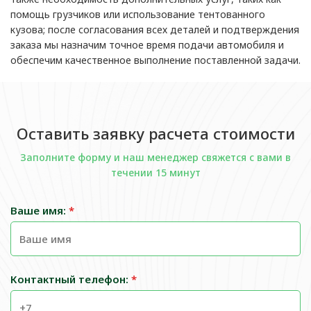
помощь грузчиков или использование тентованного
кузова; после согласования всех деталей и подтверждения
заказа мы назначим точное время подачи автомобиля и
обеспечим качественное выполнение поставленной задачи.
Оставить заявку расчета стоимости
Заполните форму и наш менеджер свяжется с вами в
течении 15 минут
Ваше имя:
*
Контактный телефон:
*