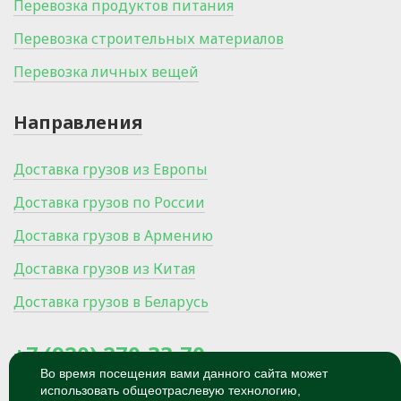
Перевозка продуктов питания
Перевозка строительных материалов
Перевозка личных вещей
Направления
Доставка грузов из Европы
Доставка грузов по России
Доставка грузов в Армению
Доставка грузов из Китая
Доставка грузов в Беларусь
+7 (920) 270-33-70
Во время посещения вами данного сайта может
использовать общеотраслевую технологию,
300024, Россия, Тула, Ханинский