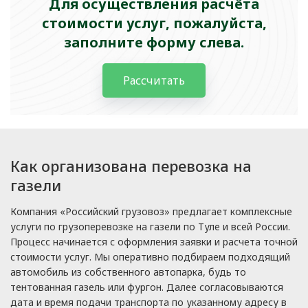
Для осуществления расчёта
стоимости услуг, пожалуйста,
заполните форму слева.
Рассчитать
Как организована перевозка на
газели
Компания «Российский грузовоз» предлагает комплексные
услуги по грузоперевозке на газели по Туле и всей России.
Процесс начинается с оформления заявки и расчета точной
стоимости услуг. Мы оперативно подбираем подходящий
автомобиль из собственного автопарка, будь то
тентованная газель или фургон. Далее согласовываются
дата и время подачи транспорта по указанному адресу в