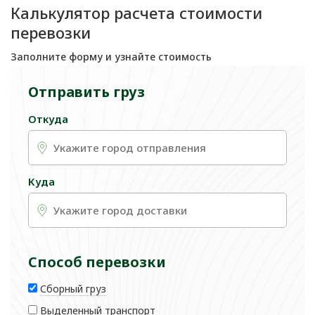
Калькулятор расчета стоимости
перевозки
Заполните форму и узнайте стоимость
Отправить груз
Откуда
Куда
Способ перевозки
Сборный груз
Выделенный транспорт