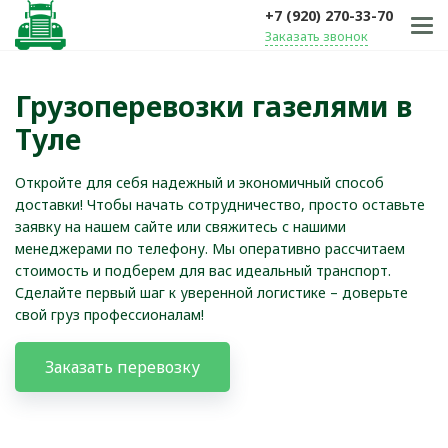
+7 (920) 270-33-70
Заказать звонок
Грузоперевозки газелями в
Туле
Откройте для себя надежный и экономичный способ
доставки! Чтобы начать сотрудничество, просто оставьте
заявку на нашем сайте или свяжитесь с нашими
менеджерами по телефону. Мы оперативно рассчитаем
стоимость и подберем для вас идеальный транспорт.
Сделайте первый шаг к уверенной логистике – доверьте
свой груз профессионалам!
Заказать перевозку