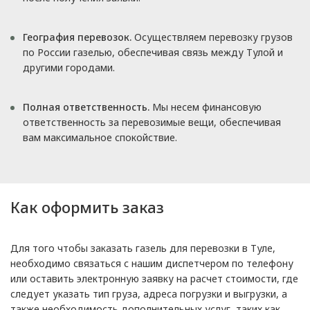
География перевозок.
Осуществляем перевозку грузов
по России газелью, обеспечивая связь между Тулой и
другими городами.
Полная ответственность.
Мы несем финансовую
ответственность за перевозимые вещи, обеспечивая
вам максимальное спокойствие.
Как оформить заказ
Для того чтобы заказать газель для перевозки в Туле,
необходимо связаться с нашим диспетчером по телефону
или оставить электронную заявку на расчет стоимости, где
следует указать тип груза, адреса погрузки и выгрузки, а
также необходимость дополнительных услуг, таких как