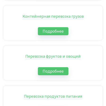
Контейнерная перевозка грузов
Подробнее
Перевозка фруктов и овощей
Подробнее
Перевозка продуктов питания