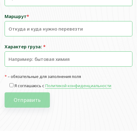
Маршрут
*
Характер груза:
*
*
– обязательные для заполнения поля
Я соглашаюсь с
Политикой конфиденциальности
Отправить