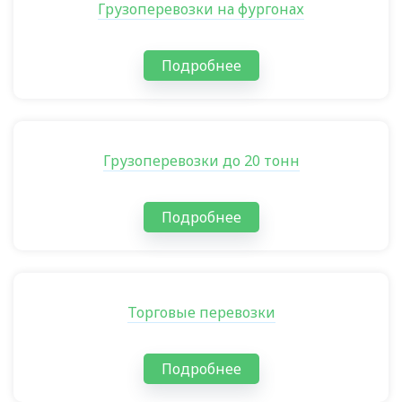
Грузоперевозки на фургонах
Подробнее
Грузоперевозки до 20 тонн
Подробнее
Торговые перевозки
Подробнее