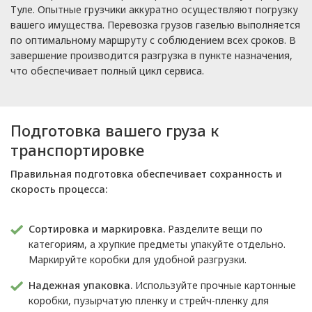
Туле. Опытные грузчики аккуратно осуществляют погрузку
вашего имущества. Перевозка грузов газелью выполняется
по оптимальному маршруту с соблюдением всех сроков. В
завершение производится разгрузка в пункте назначения,
что обеспечивает полный цикл сервиса.
Подготовка вашего груза к
транспортировке
Правильная подготовка обеспечивает сохранность и
скорость процесса:
Сортировка и маркировка.
Разделите вещи по
категориям, а хрупкие предметы упакуйте отдельно.
Маркируйте коробки для удобной разгрузки.
Надежная упаковка.
Используйте прочные картонные
коробки, пузырчатую пленку и стрейч-пленку для