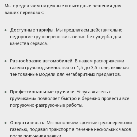
Мы предлагаем надежные и выгодные решения для
ваших перевозок:
Доступные тарифы.
Мы предлагаем действительно
недорогие грузоперевозки газелью без ущерба для
качества сервиса.
Разнообразие автомобилей.
В нашем распоряжении
газели грузоподъемностью от 1,5 до 3,5 тонн, включая
тентованные модели для негабаритных предметов.
Профессиональные грузчики.
Услуга «газель с
грузчиками» позволяет быстро и бережно провести все
погрузочно-разгрузочные работы.
Оперативность.
Мы выполняем срочные грузоперевозки
газелью, подавая транспорт в течение нескольких часов
после получения заявки.