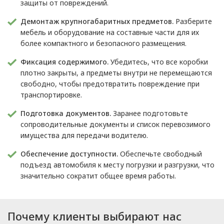
защиты от повреждений.
Демонтаж крупногабаритных предметов.
Разберите
мебель и оборудование на составные части для их
более компактного и безопасного размещения.
Фиксация содержимого.
Убедитесь, что все коробки
плотно закрыты, а предметы внутри не перемещаются
свободно, чтобы предотвратить повреждение при
транспортировке.
Подготовка документов.
Заранее подготовьте
сопроводительные документы и список перевозимого
имущества для передачи водителю.
Обеспечение доступности.
Обеспечьте свободный
подъезд автомобиля к месту погрузки и разгрузки, что
значительно сократит общее время работы.
Почему клиенты выбирают нас