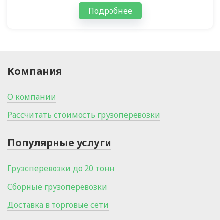
Подробнее
Компания
О компании
Рассчитать стоимость грузоперевозки
Популярные услуги
Грузоперевозки до 20 тонн
Сборные грузоперевозки
Доставка в торговые сети