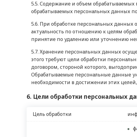
5.5. Содержание и объем обрабатываемых
обрабатываемых персональных данных по
5.6. При обработке персональных данных 
актуальность по отношению к целям обр
принятие по удалению или уточнению не
5.7. Хранение персональных данных осущ
этого требуют цели обработки персональ
договором, стороной которого, выгодопри
Обрабатываемые персональные данные уни
необходимости в достижении этих целей,
6. Цели обработки персональных д
Цель обработки
инф
ф