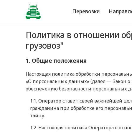
Перевозки
Направл
Политика в отношении об
грузовоз"
1. Общие положения
Настоящая политика обработки персональных
«О персональных данных» (далее — Закон о
обеспечению безопасности персональных д
1.1. Оператор ставит своей важнейшей це
гражданина при обработке его персональ
тайну.
1.2. Настоящая политика Оператора в от