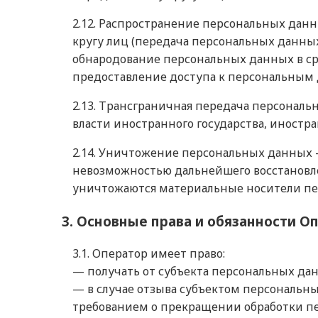
2.12. Распространение персональных да
кругу лиц (передача персональных данны
обнародование персональных данных в с
предоставление доступа к персональным
2.13. Трансграничная передача персонал
власти иностранного государства, иност
2.14. Уничтожение персональных данных 
невозможностью дальнейшего восстановл
уничтожаются материальные носители пе
3. Основные права и обязанности О
3.1. Оператор имеет право:
— получать от субъекта персональных д
— в случае отзыва субъектом персональны
требованием о прекращении обработки пе