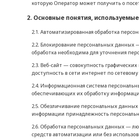
которую Оператор может получить о посе
2. Основные понятия, используемые
2.1. Автоматизированная обработка перс
2.2. Блокирование персональных данных 
обработка необходима для уточнения пер
2.3. Веб-сайт — совокупность графически
доступность в сети интернет по сетевому
2.4. Информационная система персональн
обеспечивающих их обработку информаци
2.5. Обезличивание персональных данных
информации принадлежность персональны
2.6. Обработка персональных данных — лю
средств автоматизации или без использов