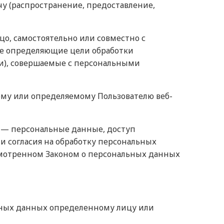
чу (распространение, предоставление,
о, самостоятельно или совместно с
е определяющие цели обработки
ии), совершаемые с персональными
ому или определяемому Пользователю веб-
, — персональные данные, доступ
и согласия на обработку персональных
смотренном Законом о персональных данных
ьных данных определенному лицу или