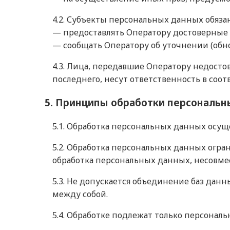
4.2. Субъекты персональных данных обяза
— предоставлять Оператору достоверные 
— сообщать Оператору об уточнении (обн
4.3. Лица, передавшие Оператору недосто
последнего, несут ответственность в соот
5. Принципы обработки персональн
5.1. Обработка персональных данных осущ
5.2. Обработка персональных данных огр
обработка персональных данных, несовме
5.3. Не допускается объединение баз дан
между собой.
5.4. Обработке подлежат только персонал