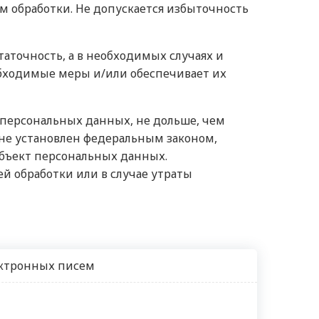
м обработки. Не допускается избыточность
аточность, а в необходимых случаях и
бходимые меры и/или обеспечивает их
 персональных данных, не дольше, чем
 не установлен федеральным законом,
убъект персональных данных.
 обработки или в случае утраты
ектронных писем