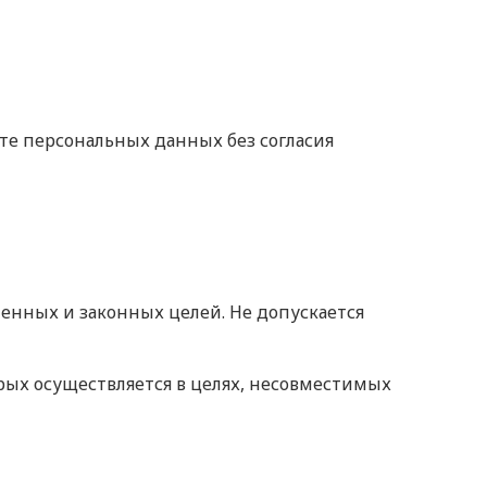
кте персональных данных без согласия
енных и законных целей. Не допускается
рых осуществляется в целях, несовместимых