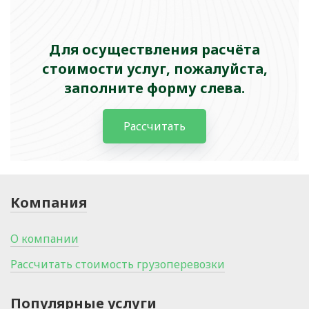
Для осуществления расчёта
стоимости услуг, пожалуйста,
заполните форму слева.
Рассчитать
Компания
О компании
Рассчитать стоимость грузоперевозки
Популярные услуги