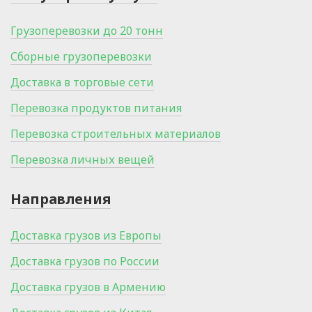
Грузоперевозки до 20 тонн
Сборные грузоперевозки
Доставка в торговые сети
Перевозка продуктов питания
Перевозка строительных материалов
Перевозка личных вещей
Направления
Доставка грузов из Европы
Доставка грузов по России
Доставка грузов в Армению