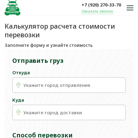
+7 (920) 270-33-70
Заказать звонок
Калькулятор расчета стоимости
перевозки
Заполните форму и узнайте стоимость
Отправить груз
Откуда
Куда
Способ перевозки