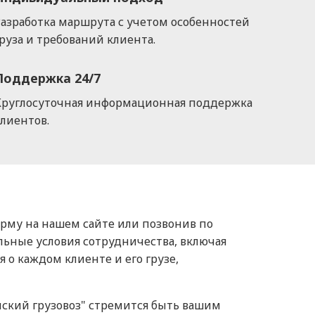
азработка маршрута с учетом особенностей
руза и требований клиента.
Поддержка 24/7
Круглосуточная информационная поддержка
лиентов.
орму на нашем сайте или позвонив по
ьные условия сотрудничества, включая
 о каждом клиенте и его грузе,
ский грузовоз" стремится быть вашим