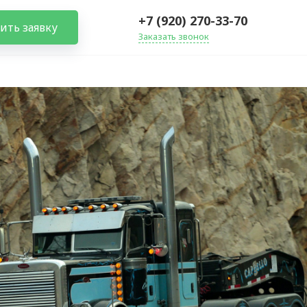
+7 (920) 270-33-70
ить заявку
Заказать звонок