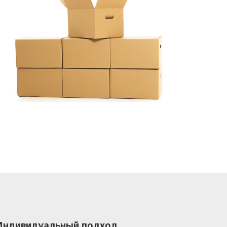
Индивидуальный подход