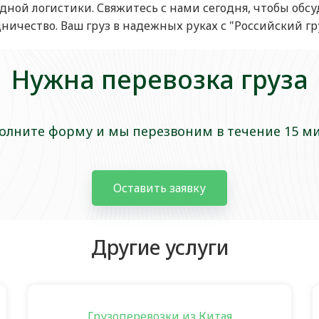
ой логистики. Свяжитесь с нами сегодня, чтобы обсу
ничество. Ваш груз в надежных руках с "Российский гру
Нужна перевозка груза
олните форму и мы перезвоним в течение 15 м
Оставить заявку
Другие услуги
Грузоперевозки из Китая