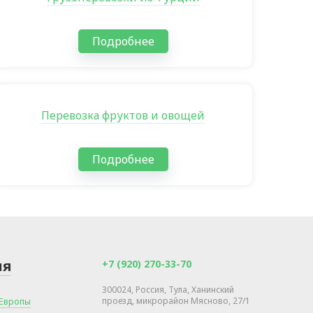
Подробнее
Перевозка фруктов и овощей
Подробнее
ия
+7 (920) 270-33-70
300024, Россия, Тула, Ханинский
 Европы
проезд, микрорайон Мясново, 27/1