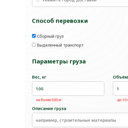
Способ перевозки
Сборный груз
Выделенный транспорт
Параметры груза
Вес, кг
Объём
не более 500 кг
до 10
Описание груза