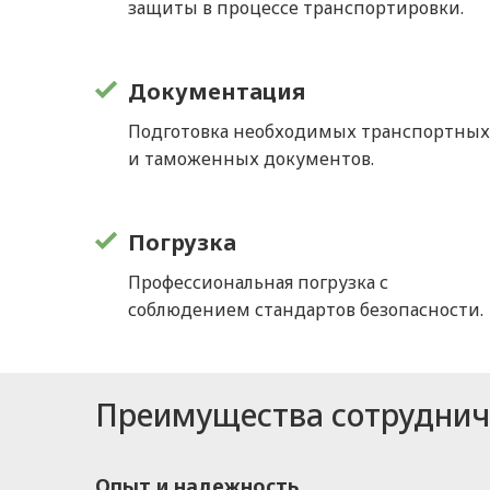
защиты в процессе транспортировки.
Документация
Подготовка необходимых транспортны
и таможенных документов.
Погрузка
Профессиональная погрузка с
соблюдением стандартов безопасности.
Преимущества сотрудниче
Опыт и надежность