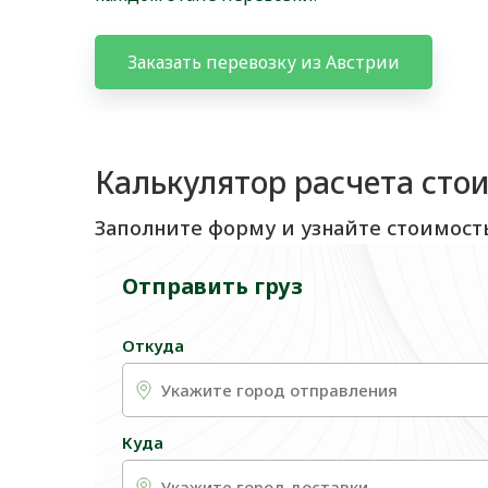
Заказать перевозку из Австрии
Калькулятор расчета сто
Заполните форму и узнайте стоимост
Отправить груз
Откуда
Куда