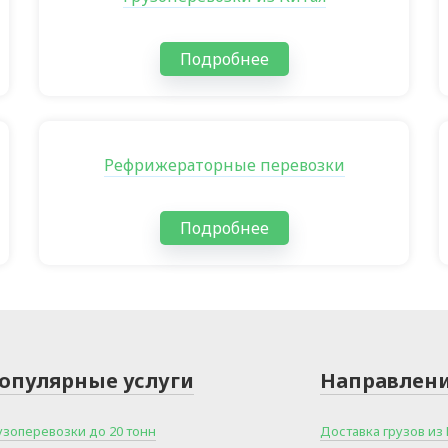
Подробнее
Рефрижераторные перевозки
Подробнее
опулярные услуги
Направлен
узоперевозки до 20 тонн
Доставка грузов из