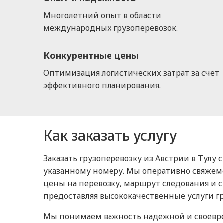
Многолетний опыт в области
международных грузоперевозок.
Конкурентные цены
Оптимизация логистических затрат за счет
эффективного планирования.
Как заказать услугу
Заказать грузоперевозку из Австрии в Тулу
указанному номеру. Мы оперативно свяжемс
цены на перевозку, маршрут следования и с
предоставляя высококачественные услуги гр
Мы понимаем важность надежной и своеврем