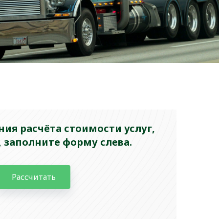
ия расчёта стоимости услуг,
 заполните форму слева.
Рассчитать