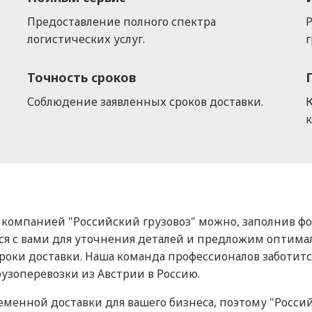
Предоставление полного спектра
Р
логистических услуг.
г
Точность сроков
Соблюдение заявленных сроков доставки.
к
 с компанией "Российский грузовоз" можно, заполнив ф
я с вами для уточнения деталей и предложим оптимал
роки доставки. Наша команда профессионалов заботится
узоперевозки из Австрии в Россию.
енной доставки для вашего бизнеса, поэтому "Россий