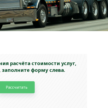
ия расчёта стоимости услуг,
 заполните форму слева.
Рассчитать