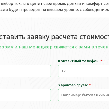
о выбор тех, кто ценит свое время, деньги и комфорт с
сии будет проведен на высшем уровне, с соблюдением в
ставить заявку расчета стоимос
форму и наш менеджер свяжется с вами в течен
Контактный телефон:
*
Характер груза:
*