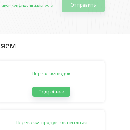
Отправить
тикой конфиденциальности
няем
Перевозка лодок
Подробнее
Перевозка продуктов питания