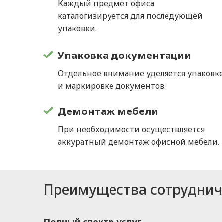
Каждый предмет офиса
каталогизируется для последующей
упаковки.
Упаковка документации
Отдельное внимание уделяется упаковк
и маркировке документов.
Демонтаж мебели
При необходимости осуществляется
аккуратный демонтаж офисной мебели.
Преимущества сотрудниче
Полный спектр услуг