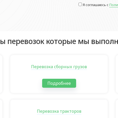
Я соглашаюсь с
Поли
ы перевозок которые мы выпол
Перевозка сборных грузов
Подробнее
Перевозка тракторов