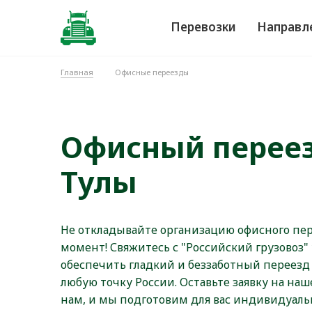
Перевозки
Направл
Главная
Офисные переезды
Офисный переез
Тулы
Не откладывайте организацию офисного пе
момент! Свяжитесь с "Российский грузовоз"
обеспечить гладкий и беззаботный переезд 
любую точку России. Оставьте заявку на на
нам, и мы подготовим для вас индивидуал