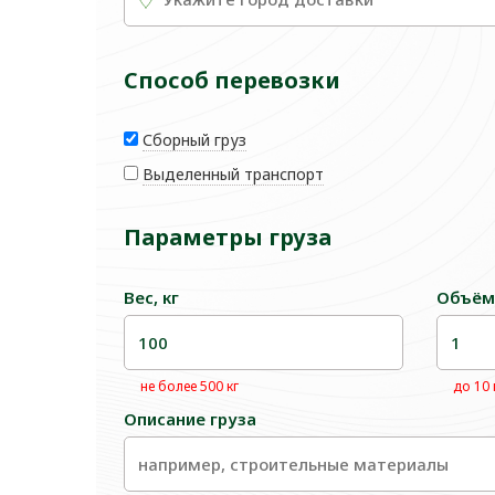
Способ перевозки
Сборный груз
Выделенный транспорт
Параметры груза
Вес, кг
Объём
не более 500 кг
до 10
Описание груза