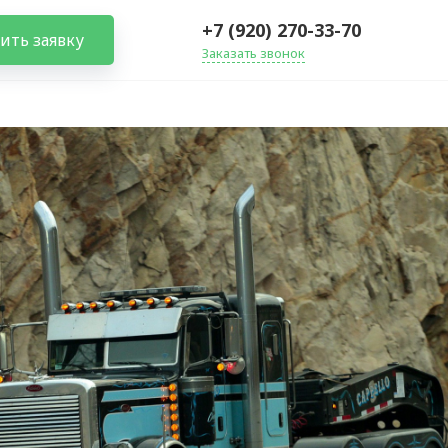
+7 (920) 270-33-70
ить заявку
Заказать звонок