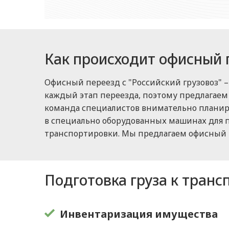
Как происходит офисный 
Офисный переезд с "Российский грузовоз" –
каждый этап переезда, поэтому предлагаем 
команда специалистов внимательно планиру
в специально оборудованных машинах для п
транспортировки. Мы предлагаем офисный 
Подготовка груза к транс
Инвентаризация имущества