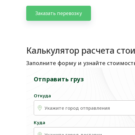
Заказать перевозку
Калькулятор расчета сто
Заполните форму и узнайте стоимост
Отправить груз
Откуда
Куда