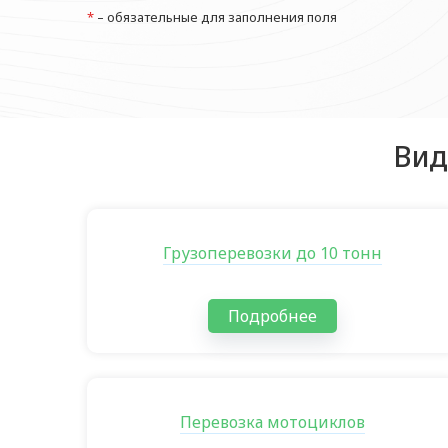
*
– обязательные для заполнения поля
Вид
Грузоперевозки до 10 тонн
Подробнее
Перевозка мотоциклов