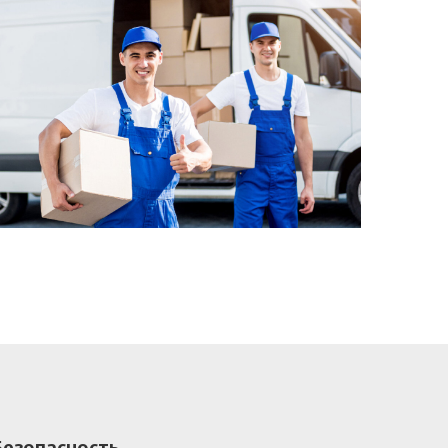
Безопасность