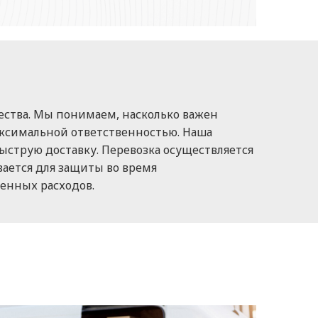
ества. Мы понимаем, насколько важен
максимальной ответственностью. Наша
струю доставку. Перевозка осуществляется
ается для защиты во время
енных расходов.