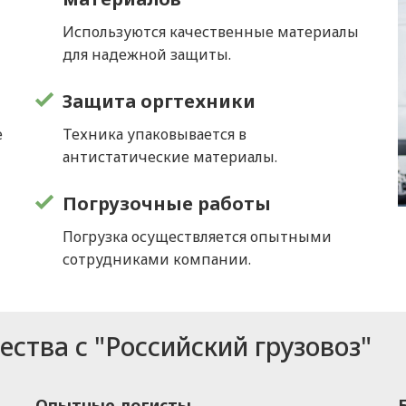
Используются качественные материалы
для надежной защиты.
Защита оргтехники
е
Техника упаковывается в
антистатические материалы.
Погрузочные работы
Погрузка осуществляется опытными
сотрудниками компании.
ства с "Российский грузовоз"
Опытные логисты