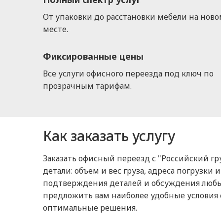
От упаковки до расстановки мебели на нов
месте.
Фиксированные цены
Все услуги офисного переезда под ключ по
прозрачным тарифам.
Как заказать услугу
Заказать офисный переезд с "Российский гр
детали: объем и вес груза, адреса погрузки
подтверждения деталей и обсуждения любы
предложить вам наиболее удобные условия
оптимальные решения.