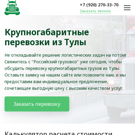
+7 (920) 270-33-70
Заказать звонок
Крупногабаритные
перевозки из Тулы
Не откладывайте решение логистических задач на потом!
Свяжитесь с "Российский грузовоз" уже сегодня, чтобы
обсудить перевозку крупногабаритных грузов из Тулы.
Оставьте заявку на нашем сайте или позвоните нам, и мы
предоставим вам индивидуальное предложение,
сочетающее выгодную цену с высоким качеством услуг.
Заказать перевозку
Калькулятор расчета стоимости