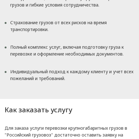
грузов и гибкие условия сотрудничества.
Страхование грузов от всех рисков на время
транспортировки.
Полный комплекс услуг, включая подготовку груза к
перевозке и оформление необходимых документов.
Индивидуальный подход к каждому клиенту и учет всех
пожеланий и требований.
Как заказать услугу
Для заказа услуги перевозки крупногабаритных грузов в
"Российский грузовоз" достаточно оставить заявку на