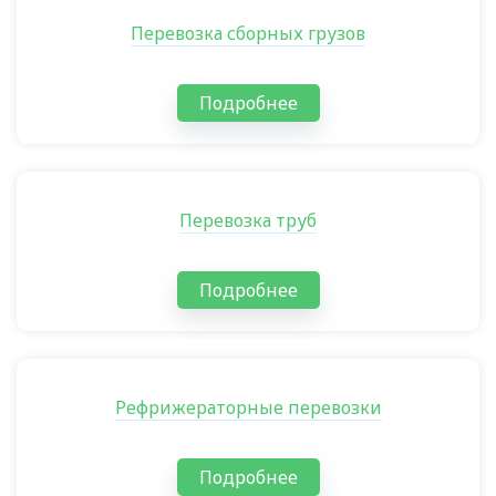
Перевозка сборных грузов
Подробнее
Перевозка труб
Подробнее
Рефрижераторные перевозки
Подробнее