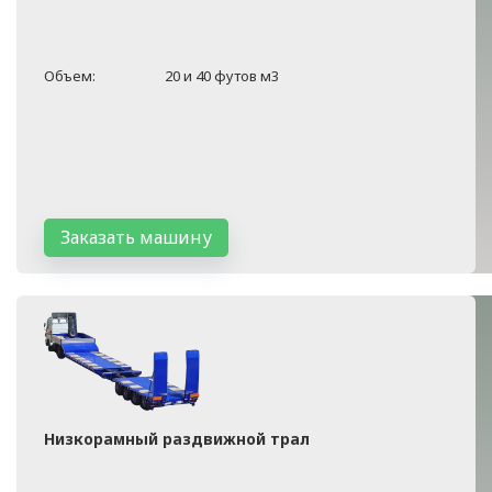
Объем:
20 и 40 футов м3
Заказать машину
Низкорамный раздвижной трал