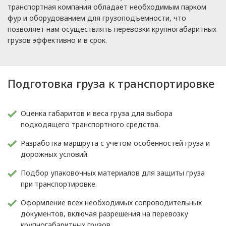
транспортная компания обладает необходимым парком
фур и оборудованием для грузоподъемности, что
позволяет нам осуществлять перевозки крупногабаритных
грузов эффективно и в срок.
Подготовка груза к транспортировке
Оценка габаритов и веса груза для выбора
подходящего транспортного средства.
Разработка маршрута с учетом особенностей груза и
дорожных условий.
Подбор упаковочных материалов для защиты груза
при транспортировке.
Оформление всех необходимых сопроводительных
документов, включая разрешения на перевозку
крупногабаритных грузов.