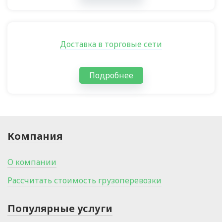
Доставка в торговые сети
Подробнее
Компания
О компании
Рассчитать стоимость грузоперевозки
Популярные услуги