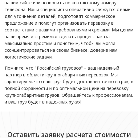
нашем сайте или позвонить по контактному номеру
телефона. Наши специалисты оперативно свяжутся с вами
для уточнения деталей, подготовят коммерческое
предложение и помогут организовать перевозку в
соответствии с вашими требованиями и сроками. Мы ценим
ваше время и стремимся сделать процесс заказа
максимально простым и понятным, чтобы вы могли
сконцентрироваться на своем бизнесе, доверив нам
логистические задачи.
Помните, что "Российский грузовоз" – ваш надежный
партнер в области крупногабаритных перевозок. Мы
гарантируем, что ваш груз будет доставлен точно в срок, в
полной сохранности и по оптимальной цене на перевозку
крупногабаритных грузов. Обращайтесь к профессионалам,
и ваш груз будет в надежных руках!
Оставить заявку расчета стоимости