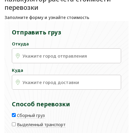
перевозки
Заполните форму и узнайте стоимость
Отправить груз
Откуда
Куда
Способ перевозки
Сборный груз
Выделенный транспорт