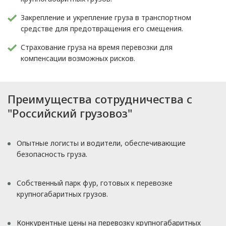
Закрепление и укрепление груза в транспортном
средстве для предотвращения его смещения.
Страхование груза на время перевозки для
компенсации возможных рисков.
Преимущества сотрудничества с
"Российский грузовоз"
Опытные логисты и водители, обеспечивающие
безопасность груза.
Собственный парк фур, готовых к перевозке
крупногабаритных грузов.
Конкурентные цены на перевозку крупногабаритных