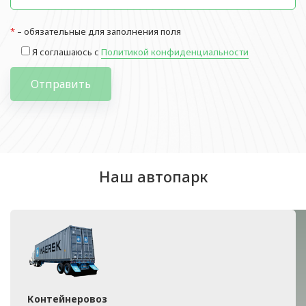
*
– обязательные для заполнения поля
Я соглашаюсь с
Политикой конфиденциальности
Отправить
Наш автопарк
Контейнеровоз