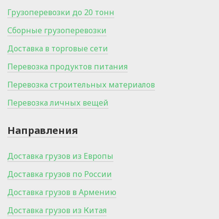
Грузоперевозки до 20 тонн
Сборные грузоперевозки
Доставка в торговые сети
Перевозка продуктов питания
Перевозка строительных материалов
Перевозка личных вещей
Направления
Доставка грузов из Европы
Доставка грузов по России
Доставка грузов в Армению
Доставка грузов из Китая