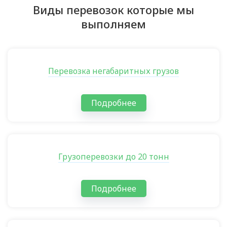
Виды перевозок которые мы
выполняем
Перевозка негабаритных грузов
Подробнее
Грузоперевозки до 20 тонн
Подробнее