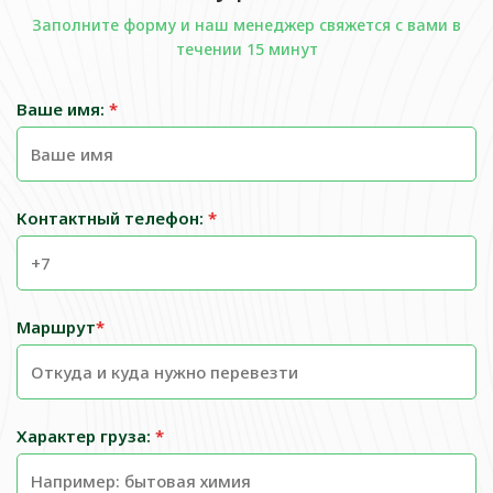
Заполните форму и наш менеджер свяжется с вами в
течении 15 минут
Ваше имя:
*
Контактный телефон:
*
Маршрут
*
Характер груза:
*