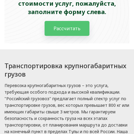
стоимости услуг, пожалуйста,
заполните форму слева.
Рассчитать
Транспортировка крупногабаритных
грузов
Перевозка крупногабаритных грузов – это услуга,
требующая особого подхода и высокой квалификации.
"Российский грузовоз" предлагает полный спектр услуг по
транспортировке грузов, вес которых превышает 800 кг или
имеющих габариты свыше 3 метров. Мы гарантируем
безопасность и сохранность груза на всех этапах
транспортировки, от планирования маршрута до доставки
на конечный пункт в пределах Тулы и по всей России. Наша