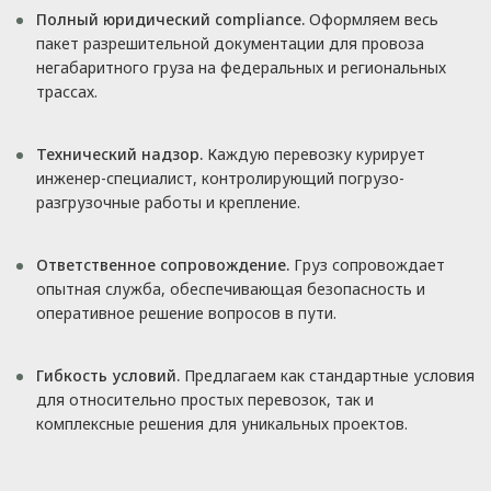
Полный юридический compliance.
Оформляем весь
пакет разрешительной документации для провоза
негабаритного груза на федеральных и региональных
трассах.
Технический надзор.
Каждую перевозку курирует
инженер-специалист, контролирующий погрузо-
разгрузочные работы и крепление.
Ответственное сопровождение.
Груз сопровождает
опытная служба, обеспечивающая безопасность и
оперативное решение вопросов в пути.
Гибкость условий.
Предлагаем как стандартные условия
для относительно простых перевозок, так и
комплексные решения для уникальных проектов.