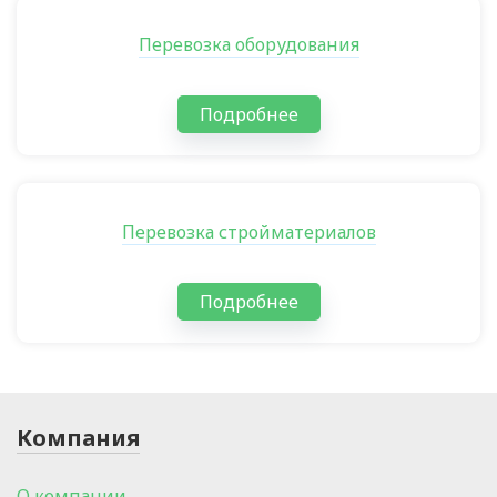
Перевозка оборудования
Подробнее
Перевозка стройматериалов
Подробнее
Компания
О компании