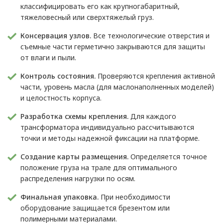
классифицировать его как крупногабаритный,
тяжеловесный или сверхтяжелый груз.
Консервация узлов.
Все технологические отверстия и
съемные части герметично закрываются для защиты
от влаги и пыли.
Контроль состояния.
Проверяются крепления активной
части, уровень масла (для маслонаполненных моделей)
и целостность корпуса.
Разработка схемы крепления.
Для каждого
трансформатора индивидуально рассчитываются
точки и методы надежной фиксации на платформе.
Создание карты размещения.
Определяется точное
положение груза на трале для оптимального
распределения нагрузки по осям.
Финальная упаковка.
При необходимости
оборудование защищается брезентом или
полимерными материалами.