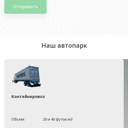
Отправить
Наш автопарк
Контейнеровоз
Объем:
20 и 40 футов м3