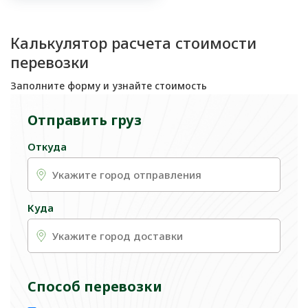
Калькулятор расчета стоимости
перевозки
Заполните форму и узнайте стоимость
Отправить груз
Откуда
Куда
Способ перевозки