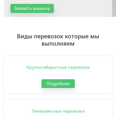
Заказать машину
Виды перевозок которые мы
выполняем
Крупногабаритные перевозки
Подробнее
Тяжеловесные перевозки