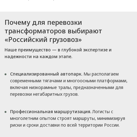
Почему для перевозки
трансформаторов выбирают
«Российский грузовоз»
Наше преимущество — в глубокой экспертизе и
надежности на каждом этапе.
Специализированный автопарк.
Мы располагаем
современными тягачами и многоосными платформами,
включая низкорамные тралы, предназначенными для
перевозки негабаритных грузов.
Профессиональная маршрутизация.
Логисты с
многолетним опытом строят маршруты, минимизируя
риски и сроки доставки по всей территории России.