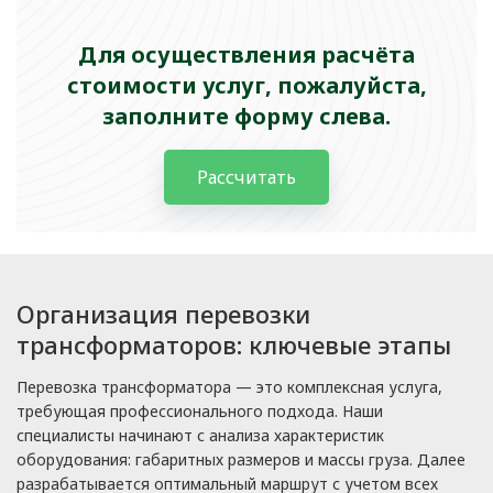
Для осуществления расчёта
стоимости услуг, пожалуйста,
заполните форму слева.
Рассчитать
Организация перевозки
трансформаторов: ключевые этапы
Перевозка трансформатора — это комплексная услуга,
требующая профессионального подхода. Наши
специалисты начинают с анализа характеристик
оборудования: габаритных размеров и массы груза. Далее
разрабатывается оптимальный маршрут с учетом всех