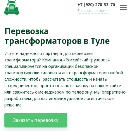
+7 (920) 270-33-70
Заказать звонок
Перевозка
трансформаторов в Туле
Ищете надежного партнера для перевозки
трансформатора? Компания «Российский грузовоз»
специализируется на организации безопасной
транспортировки силовых и автотрансформаторов любой
сложности. Чтобы рассчитать стоимость и начать
сотрудничество, просто оставьте заявку на нашем сайте
или свяжитесь с менеджером по телефону. Мы оперативно
разработаем для вас индивидуальное логистическое
решение.
Заказать перевозку