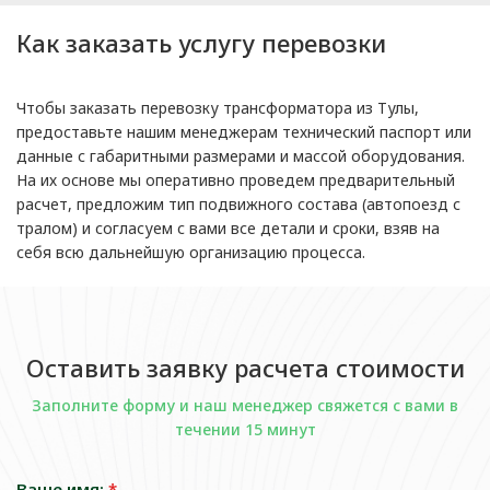
Как заказать услугу перевозки
Чтобы заказать перевозку трансформатора из Тулы,
предоставьте нашим менеджерам технический паспорт или
данные с габаритными размерами и массой оборудования.
На их основе мы оперативно проведем предварительный
расчет, предложим тип подвижного состава (автопоезд с
тралом) и согласуем с вами все детали и сроки, взяв на
себя всю дальнейшую организацию процесса.
Оставить заявку расчета стоимости
Заполните форму и наш менеджер свяжется с вами в
течении 15 минут
Ваше имя:
*