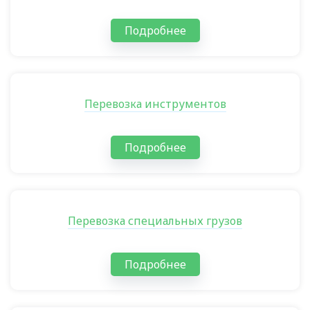
Подробнее
Перевозка инструментов
Подробнее
Перевозка специальных грузов
Подробнее