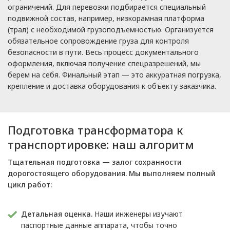
ограничений. Для перевозки подбирается специальный
подвижной состав, например, низкорамная платформа
(трал) с необходимой грузоподъемностью. Организуется
обязательное сопровождение груза для контроля
безопасности в пути. Весь процесс документального
оформления, включая получение спецразрешений, мы
берем на себя. Финальный этап — это аккуратная погрузка,
крепление и доставка оборудования к объекту заказчика.
Подготовка трансформатора к
транспортировке: наш алгоритм
Тщательная подготовка — залог сохранности
дорогостоящего оборудования. Мы выполняем полный
цикл работ:
Детальная оценка.
Наши инженеры изучают
паспортные данные аппарата, чтобы точно