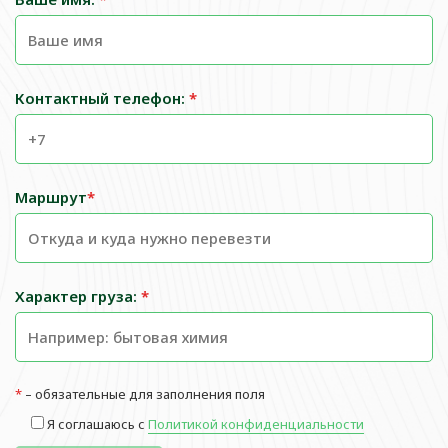
Контактный телефон:
*
Маршрут
*
Характер груза:
*
*
– обязательные для заполнения поля
Я соглашаюсь с
Политикой конфиденциальности