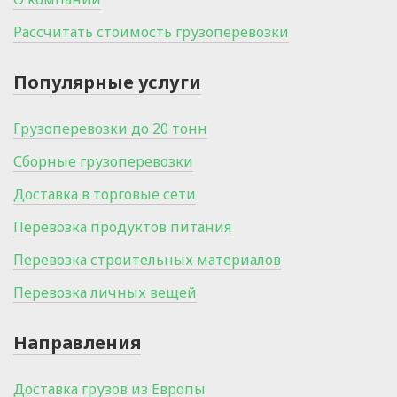
Рассчитать стоимость грузоперевозки
Популярные услуги
Грузоперевозки до 20 тонн
Сборные грузоперевозки
Доставка в торговые сети
Перевозка продуктов питания
Перевозка строительных материалов
Перевозка личных вещей
Направления
Доставка грузов из Европы