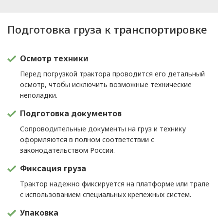
Подготовка груза к транспортировке
Осмотр техники
Перед погрузкой трактора проводится его детальный
осмотр, чтобы исключить возможные технические
неполадки.
Подготовка документов
Сопроводительные документы на груз и технику
оформляются в полном соответствии с
законодательством России.
Фиксация груза
Трактор надежно фиксируется на платформе или трале
с использованием специальных крепежных систем.
Упаковка