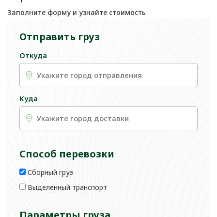
Заполните форму и узнайте стоимость
Отправить груз
Откуда
Куда
Способ перевозки
Сборный груз
Выделенный транспорт
Параметры груза