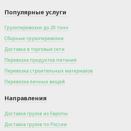
Популярные услуги
Грузоперевозки до 20 тонн
Сборные грузоперевозки
Доставка в торговые сети
Перевозка продуктов питания
Перевозка строительных материалов
Перевозка личных вещей
Направления
Доставка грузов из Европы
Доставка грузов по России