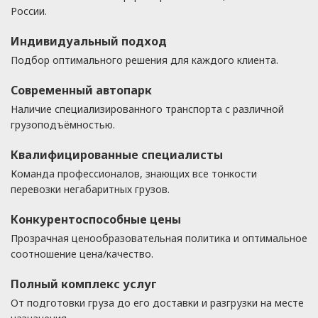
России.
Индивидуальный подход
Подбор оптимального решения для каждого клиента.
Современный автопарк
Наличие специализированного транспорта с различной
грузоподъёмностью.
Квалифицированные специалисты
Команда профессионалов, знающих все тонкости
перевозки негабаритных грузов.
Конкурентоспособные цены
Прозрачная ценообразовательная политика и оптимальное
соотношение цена/качество.
Полный комплекс услуг
От подготовки груза до его доставки и разгрузки на месте