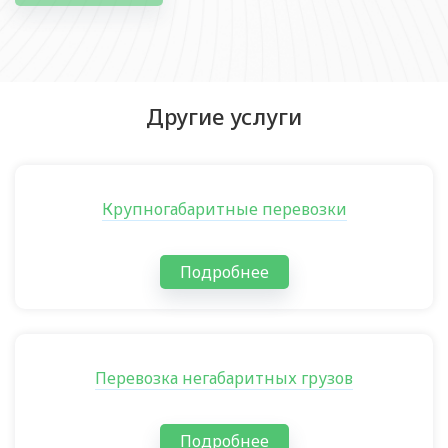
Другие услуги
Крупногабаритные перевозки
Подробнее
Перевозка негабаритных грузов
Подробнее