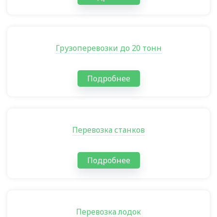
Грузоперевозки до 20 тонн
Подробнее
Перевозка станков
Подробнее
Перевозка лодок