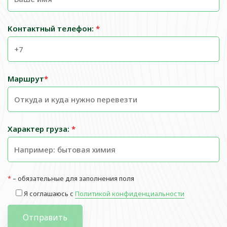
Контактный телефон:
*
Маршрут
*
Характер груза:
*
*
– обязательные для заполнения поля
Я соглашаюсь с
Политикой конфиденциальности
Отправить