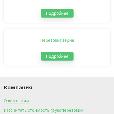
Подробнее
Перевозка зерна
Подробнее
Компания
О компании
Рассчитать стоимость грузоперевозки