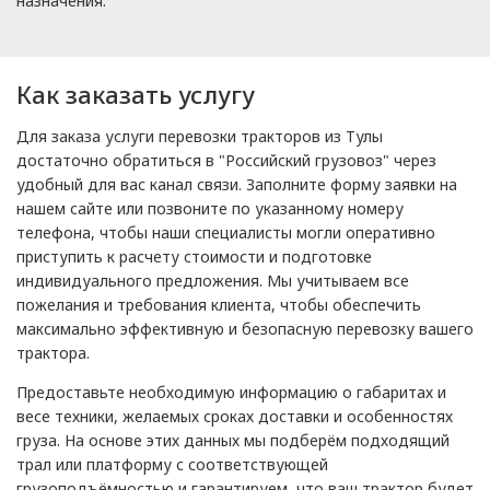
назначения.
Как заказать услугу
Для заказа услуги перевозки тракторов из Тулы
достаточно обратиться в "Российский грузовоз" через
удобный для вас канал связи. Заполните форму заявки на
нашем сайте или позвоните по указанному номеру
телефона, чтобы наши специалисты могли оперативно
приступить к расчету стоимости и подготовке
индивидуального предложения. Мы учитываем все
пожелания и требования клиента, чтобы обеспечить
максимально эффективную и безопасную перевозку вашего
трактора.
Предоставьте необходимую информацию о габаритах и
весе техники, желаемых сроках доставки и особенностях
груза. На основе этих данных мы подберём подходящий
трал или платформу с соответствующей
грузоподъёмностью и гарантируем, что ваш трактор будет