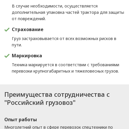
В случае необходимости, осуществляется
дополнительная упаковка частей трактора для защиты
от повреждений.
Страхование
Груз застраховывается от всех возможных рисков в
пути.
Маркировка
Техника маркируется в соответствии с требованиями
перевозки крупногабаритных и тяжеловесных грузов.
Преимущества сотрудничества с
"Российский грузовоз"
Опыт работы
Многолетний опыт в сфере перевозок спецтехники по