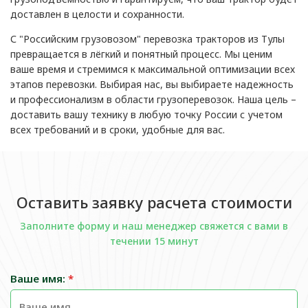
доставлен в целости и сохранности.
С "Российским грузовозом" перевозка тракторов из Тулы
превращается в лёгкий и понятный процесс. Мы ценим
ваше время и стремимся к максимальной оптимизации всех
этапов перевозки. Выбирая нас, вы выбираете надежность
и профессионализм в области грузоперевозок. Наша цель –
доставить вашу технику в любую точку России с учетом
всех требований и в сроки, удобные для вас.
Оставить заявку расчета стоимости
Заполните форму и наш менеджер свяжется с вами в
течении 15 минут
Ваше имя:
*