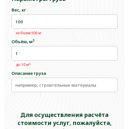
Вес, кг
не более 500 кг
3
Объём, м
3
до 10 м
Описание груза
Для осуществления расчёта
стоимости услуг, пожалуйста,