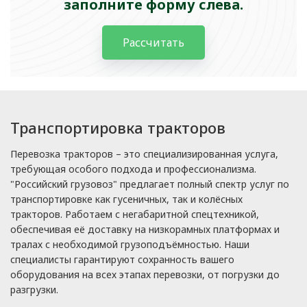
заполните форму слева.
Рассчитать
Транспортировка тракторов
Перевозка тракторов – это специализированная услуга,
требующая особого подхода и профессионализма.
"Российский грузовоз" предлагает полный спектр услуг по
транспортировке как гусеничных, так и колёсных
тракторов. Работаем с негабаритной спецтехникой,
обеспечивая её доставку на низкорамных платформах и
тралах с необходимой грузоподъёмностью. Наши
специалисты гарантируют сохранность вашего
оборудования на всех этапах перевозки, от погрузки до
разгрузки.