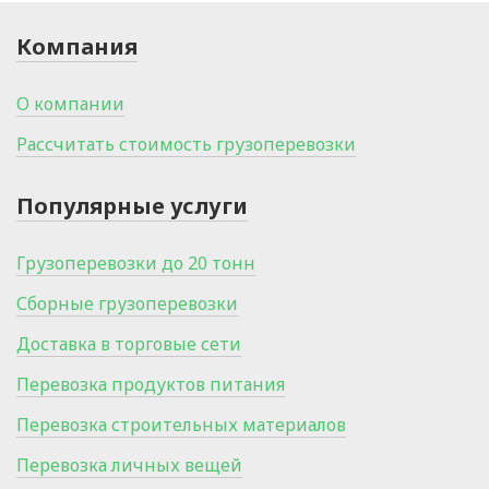
Компания
О компании
Рассчитать стоимость грузоперевозки
Популярные услуги
Грузоперевозки до 20 тонн
Сборные грузоперевозки
Доставка в торговые сети
Перевозка продуктов питания
Перевозка строительных материалов
Перевозка личных вещей