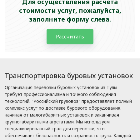
Для осуществления расчёта
стоимости услуг, пожалуйста,
заполните форму слева.
Рассчитать
Транспортировка буровых установок
Организация перевозки буровых установок из Тулы
требует профессионализма и точного соблюдения
технологий. "Российский грузовоз" предоставляет полный
комплекс услуг по доставке бурового оборудования,
начиная от малогабаритных установок и заканчивая
крупногабаритными агрегатами. Мы используем
специализированный трал для перевозки, что
обеспечивает безопасность и сохранность груза. Каждый