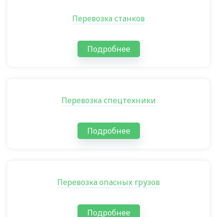
Перевозка станков
Подробнее
Перевозка спецтехники
Подробнее
Перевозка опасных грузов
Подробнее