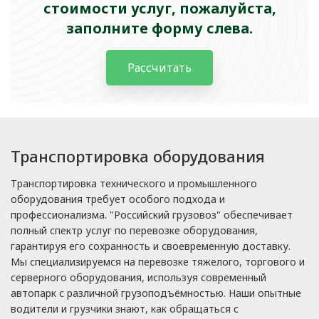
стоимости услуг, пожалуйста,
заполните форму слева.
Рассчитать
Транспортировка оборудования
Транспортировка технического и промышленного
оборудования требует особого подхода и
профессионализма. "Российский грузовоз" обеспечивает
полный спектр услуг по перевозке оборудования,
гарантируя его сохранность и своевременную доставку.
Мы специализируемся на перевозке тяжелого, торгового и
серверного оборудования, используя современный
автопарк с различной грузоподъёмностью. Наши опытные
водители и грузчики знают, как обращаться с