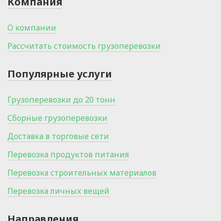
Компания
О компании
Рассчитать стоимость грузоперевозки
Популярные услуги
Грузоперевозки до 20 тонн
Сборные грузоперевозки
Доставка в торговые сети
Перевозка продуктов питания
Перевозка строительных материалов
Перевозка личных вещей
Направления