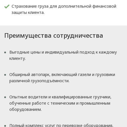
Страхование груза для дополнительной финансовой
защиты клиента.
Преимущества сотрудничества
Выгодные цены и индивидуальный подход к каждому
клиенту.
Обширный автопарк, включающий газели и грузовики
различной грузоподъёмности.
Опытные водители и квалифицированные грузчики,
обученные работе с техническим и промышленным
оборудованием.
Полный комплекс услуг по перевозке оборудования,