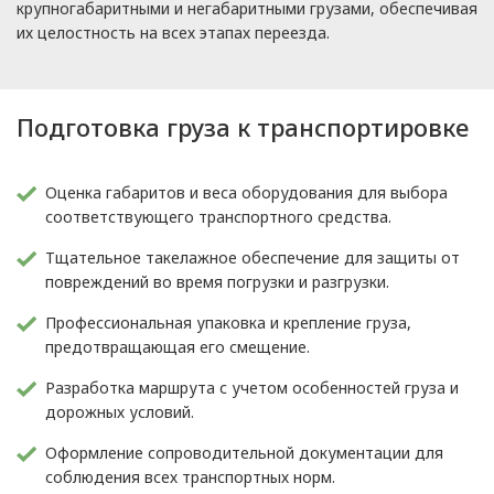
крупногабаритными и негабаритными грузами, обеспечивая
их целостность на всех этапах переезда.
Подготовка груза к транспортировке
Оценка габаритов и веса оборудования для выбора
соответствующего транспортного средства.
Тщательное такелажное обеспечение для защиты от
повреждений во время погрузки и разгрузки.
Профессиональная упаковка и крепление груза,
предотвращающая его смещение.
Разработка маршрута с учетом особенностей груза и
дорожных условий.
Оформление сопроводительной документации для
соблюдения всех транспортных норм.