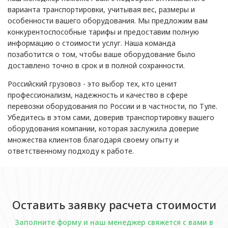
варианта транспортировки, учитывая вес, размеры и
особенности вашего оборудования. Мы предложим вам
конкурентоспособные тарифы и предоставим полную
информацию о стоимости услуг. Наша команда
позаботится о том, чтобы ваше оборудование было
доставлено точно в срок и в полной сохранности.
Российский грузовоз - это выбор тех, кто ценит
профессионализм, надежность и качество в сфере
перевозки оборудования по России и в частности, по Туле.
Убедитесь в этом сами, доверив транспортировку вашего
оборудования компании, которая заслужила доверие
множества клиентов благодаря своему опыту и
ответственному подходу к работе.
Оставить заявку расчета стоимости
Заполните форму и наш менеджер свяжется с вами в