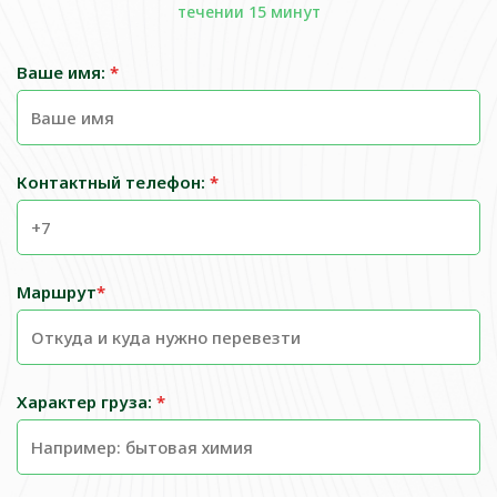
течении 15 минут
Ваше имя:
*
Контактный телефон:
*
Маршрут
*
Характер груза:
*