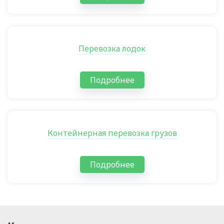
Перевозка лодок
Подробнее
Контейнерная перевозка грузов
Подробнее