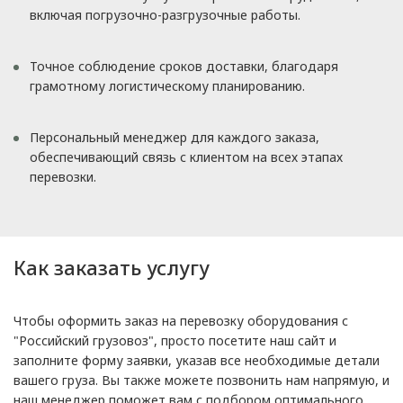
включая погрузочно-разгрузочные работы.
Точное соблюдение сроков доставки, благодаря
грамотному логистическому планированию.
Персональный менеджер для каждого заказа,
обеспечивающий связь с клиентом на всех этапах
перевозки.
Как заказать услугу
Чтобы оформить заказ на перевозку оборудования с
"Российский грузовоз", просто посетите наш сайт и
заполните форму заявки, указав все необходимые детали
вашего груза. Вы также можете позвонить нам напрямую, и
наш менеджер поможет вам с подбором оптимального