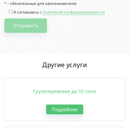
*
– обязательные для заполнения поля
Я соглашаюсь с
Политикой конфиденциальности
Отправить
Другие услуги
Грузоперевозки до 10 тонн
Подробнее