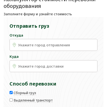
оборудования
Заполните форму и узнайте стоимость
Отправить груз
Откуда
Куда
Способ перевозки
Сборный груз
Выделенный транспорт