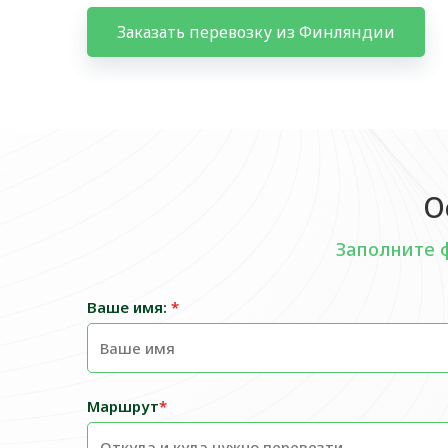
Заказать перевозку из Финляндии
О
Заполните 
Ваше имя:
*
Маршрут
*