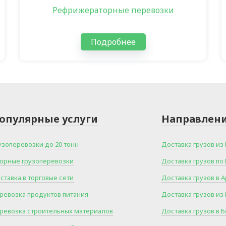
Рефрижераторные перевозки
Подробнее
опулярные услуги
Направлен
узоперевозки до 20 тонн
Доставка грузов из
орные грузоперевозки
Доставка грузов по
ставка в торговые сети
Доставка грузов в
ревозка продуктов питания
Доставка грузов из
ревозка строительных материалов
Доставка грузов в 