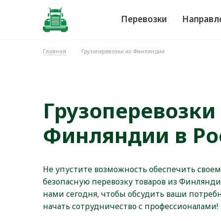
Перевозки
Направл
Главная
Грузоперевозки из Финляндии
Грузоперевозки
Финляндии в Ро
Не упустите возможность обеспечить своем
безопасную перевозку товаров из Финляндии
нами сегодня, чтобы обсудить ваши потребн
начать сотрудничество с профессионалами!