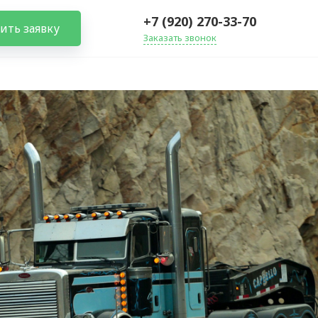
+7 (920) 270-33-70
ить заявку
Заказать звонок