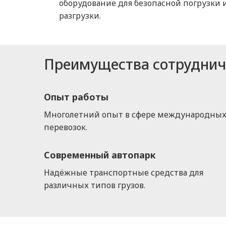
оборудование для безопасной погрузки 
разгрузки.
Преимущества сотрудниче
Опыт работы
Многолетний опыт в сфере международны
перевозок.
Современный автопарк
Надёжные транспортные средства для
различных типов грузов.