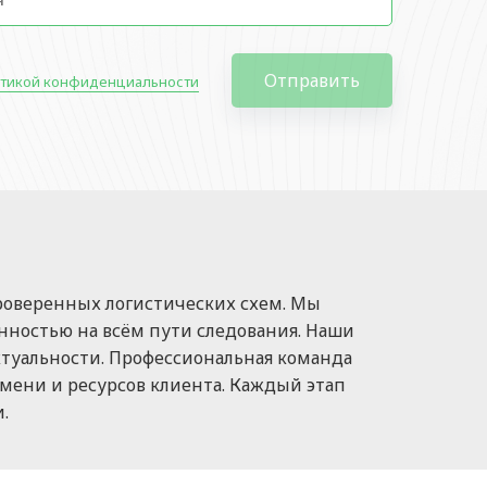
Отправить
тикой конфиденциальности
роверенных логистических схем. Мы
анностью на всём пути следования. Наши
туальности. Профессиональная команда
мени и ресурсов клиента. Каждый этап
.