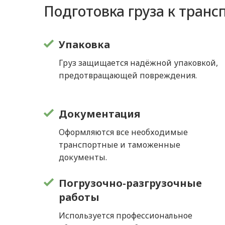
Подготовка груза к транс
Упаковка
Груз защищается надёжной упаковкой,
предотвращающей повреждения.
Документация
Оформляются все необходимые
транспортные и таможенные
документы.
Погрузочно-разгрузочные
работы
Используется профессиональное