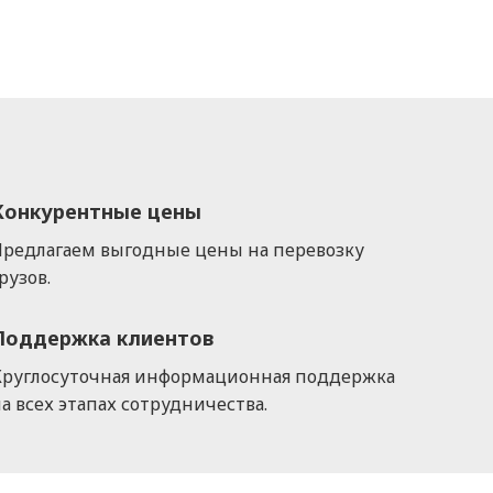
Конкурентные цены
Предлагаем выгодные цены на перевозку
рузов.
Поддержка клиентов
Круглосуточная информационная поддержка
а всех этапах сотрудничества.