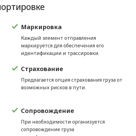
портировке
Маркировка
Каждый элемент отправления
маркируется для обеспечения его
идентификации и трассировки.
Страхование
Предлагается опция страхования груза от
возможных рисков в пути.
Сопровождение
При необходимости организуется
сопровождение груза