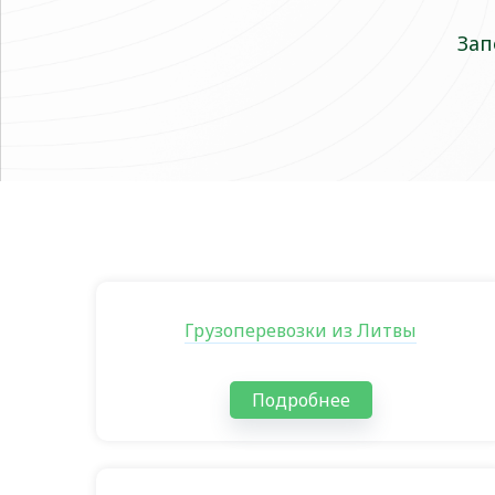
Зап
Грузоперевозки из Литвы
Подробнее