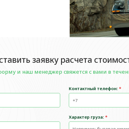
ставить заявку расчета стоимос
форму и наш менеджер свяжется с вами в течен
Контактный телефон:
*
Характер груза:
*