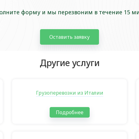
олните форму и мы перезвоним в течение 15 м
Оставить заявку
Другие услуги
Грузоперевозки из Италии
Подробнее