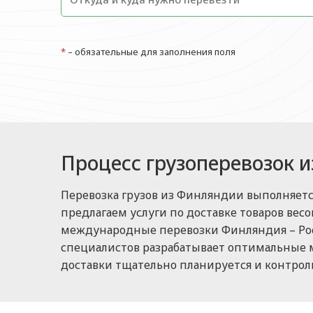
*
– обязательные для заполнения поля
Процесс грузоперевозок 
Перевозка грузов из Финляндии выполняет
предлагаем услуги по доставке товаров вес
международные перевозки Финляндия – Рос
специалистов разрабатывает оптимальные м
доставки тщательно планируется и контроли