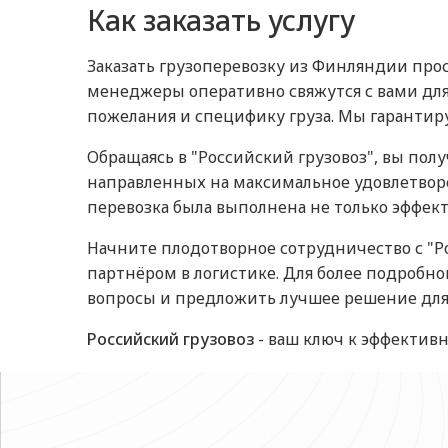
Как заказать услугу
Заказать грузоперевозку из Финляндии прос
менеджеры оперативно свяжутся с вами для
пожелания и специфику груза. Мы гаранти
Обращаясь в "Российский грузовоз", вы пол
направленных на максимальное удовлетвор
перевозка была выполнена не только эффект
Начните плодотворное сотрудничество с "Р
партнёром в логистике. Для более подробно
вопросы и предложить лучшее решение для 
Российский грузовоз
- ваш ключ к эффектив